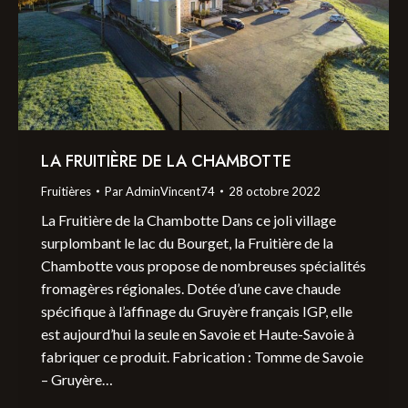
LA FRUITIÈRE DE LA CHAMBOTTE
Fruitières
Par
AdminVincent74
28 octobre 2022
La Fruitière de la Chambotte Dans ce joli village
surplombant le lac du Bourget, la Fruitière de la
Chambotte vous propose de nombreuses spécialités
fromagères régionales. Dotée d’une cave chaude
spécifique à l’affinage du Gruyère français IGP, elle
est aujourd’hui la seule en Savoie et Haute-Savoie à
fabriquer ce produit. Fabrication : Tomme de Savoie
– Gruyère…