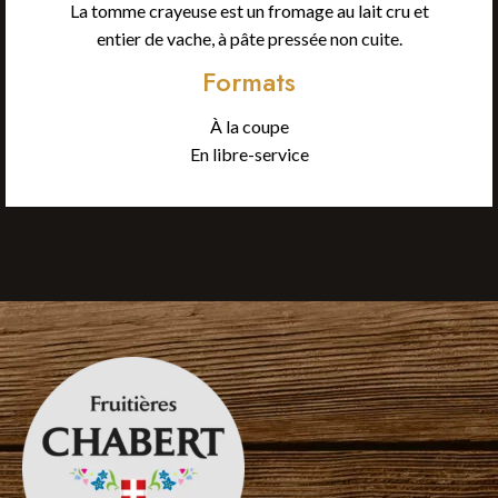
La tomme crayeuse est un fromage au lait cru et
entier de vache, à pâte pressée non cuite.
Formats
À la coupe
En libre-service