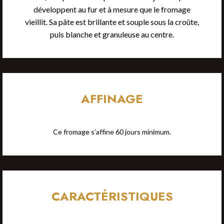
développent au fur et à mesure que le fromage
vieillit. Sa pâte est brillante et souple sous la croûte,
puis blanche et granuleuse au centre.
AFFINAGE
Ce fromage s’affine 60 jours minimum.
CARACTÉRISTIQUES