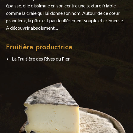
épaisse, elle dissimule en son centre une texture friable
comme la craie qui lui donne son nom. Autour de ce cœur
granuleux, la pâte est particulièrement souple et crémeuse.
A découvrir absolument…
Fruitière productrice
La Fruitière des Rives du Fier