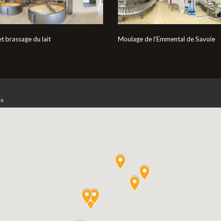
t brassage du lait
Moulage de l’Emmental de Savoie