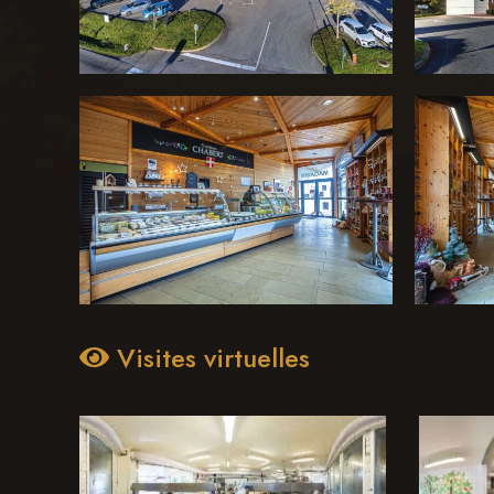
Visites virtuelles