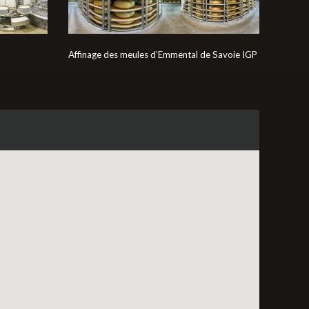
Affinage des meules d’Emmental de Savoie IGP