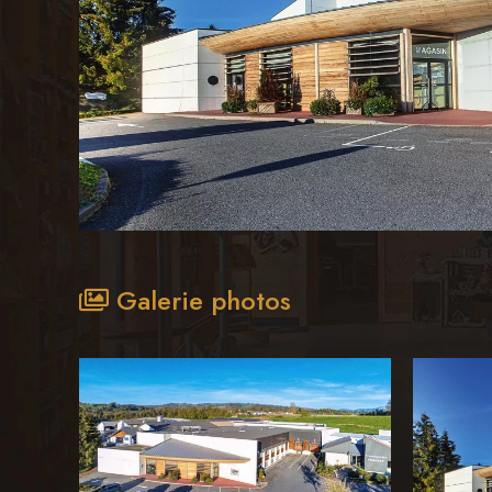
Galerie photos