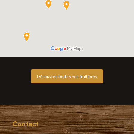
Découvrez toutes nos fruitières
Contact