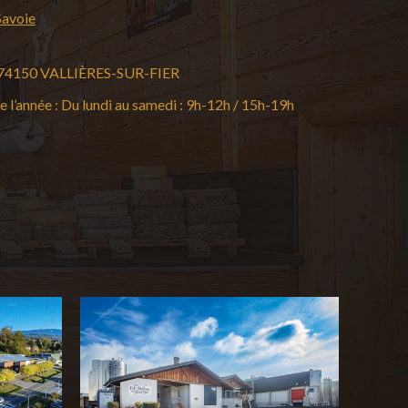
Savoie
er 74150 VALLIÈRES-SUR-FIER
 l’année : Du lundi au samedi : 9h-12h / 15h-19h